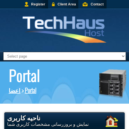
Register
Client Area
Contact
Portal
اعضا
>
Portal
ناحیه کاربری
نمایش و بروزرسانی مشخصات کاربری شما