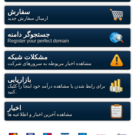
سفارش
ارسال سفارش جدید
جستجوگر دامنه
Register your perfect domain
مشکلات شبکه
مشاهده اخبار مربوطه به سرورهای شرکت
بازاریابی
برای رابط شدن یا مشاهده درآمد خود اینجا را کلیک
کنید.
اخبار
مشاهده آخرین اخبار و اطلاعیه ها