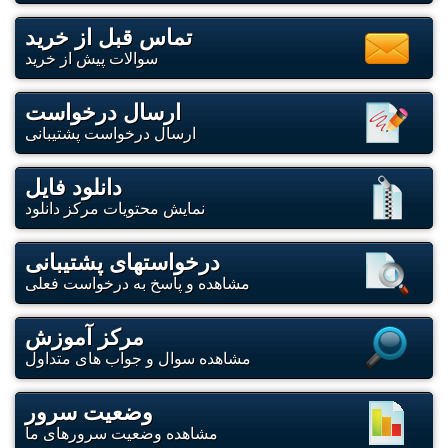
تماس قبل از خرید
سوالات پیش از خرید
ارسال درخواست
ارسال درخواست پشتیبانی
دانلود فایل
نمایش محتویات مرکز دانلود
درخواستهای پشتیبانی
مشاهده و پاسخ به درخواست فعلی
مرکز آموزش
مشاهده سوال و جواب های متداول
وضعیت سرور
مشاهده وضعیت سرورهای ما