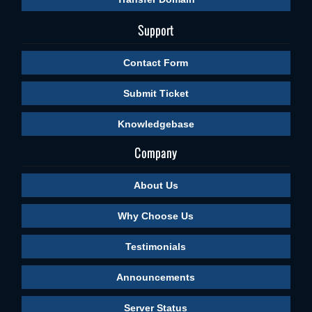
Support
Contact Form
Submit Ticket
Knowledgebase
Company
About Us
Why Choose Us
Testimonials
Announcements
Server Status